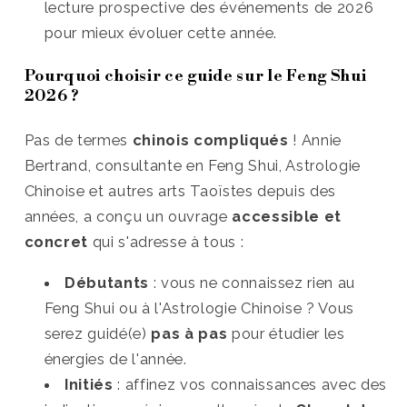
lecture prospective des événements de 2026
pour mieux évoluer cette année.
Pourquoi choisir ce guide sur le Feng Shui
2026 ?
Pas de termes
chinois compliqués
! Annie
Bertrand, consultante en Feng Shui, Astrologie
Chinoise et autres arts Taoïstes depuis des
années, a conçu un ouvrage
accessible et
concret
qui s'adresse à tous :
Débutants
: vous ne connaissez rien au
Feng Shui ou à l'Astrologie Chinoise ? Vous
serez guidé(e)
pas à pas
pour étudier les
énergies de l'année.
Initiés
: affinez vos connaissances avec des