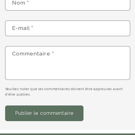
Nom
*
E-mail
*
Commentaire
*
Veuillez noter que les commentaires doivent être approuvés avant
d'être publiés.