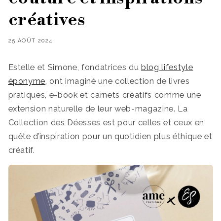
créatives
25 AOÛT 2024
Estelle et Simone, fondatrices du
blog lifestyle
éponyme
, ont imaginé une collection de livres
pratiques, e-book et carnets créatifs comme une
extension naturelle de leur web-magazine. La
Collection des Déesses est pour celles et ceux en
quête d’inspiration pour un quotidien plus éthique et
créatif.