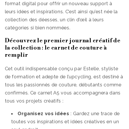
format digital pour offrir un nouveau support à
leurs idées et inspirations. C’est ainsi qu’est née la
collection des déesses, un clin d’œil à leurs
catégories si bien nommées.
Découvrez le premier journal créatif de
la collection : le carnet de couture à
remplir
Cet outil indispensable conçu par Estelle, styliste
de formation et adepte de l’upcycling, est destiné à
tous les passionnés de couture, débutants comme
confirmés. Ce carnet A5 vous accompagnera dans
tous vos projets créatifs :
Organisez vos idées
: Gardez une trace de
toutes vos inspirations et idées créatives en un