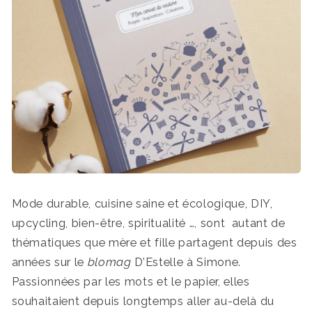
Mode durable, cuisine saine et écologique, DIY,
upcycling, bien-être, spiritualité …, sont autant de
thématiques que mère et fille partagent depuis des
années sur le
blomag
D’Estelle à Simone.
Passionnées par les mots et le papier, elles
souhaitaient depuis longtemps aller au-delà du